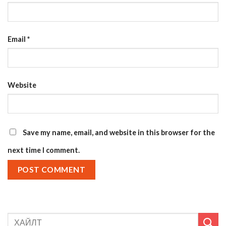
Email
*
Website
Save my name, email, and website in this browser for the
next time I comment.