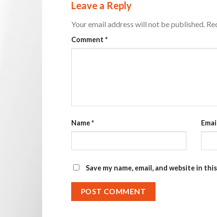
Leave a Reply
Your email address will not be published.
Req
Comment
*
Name
*
Emai
Save my name, email, and website in thi