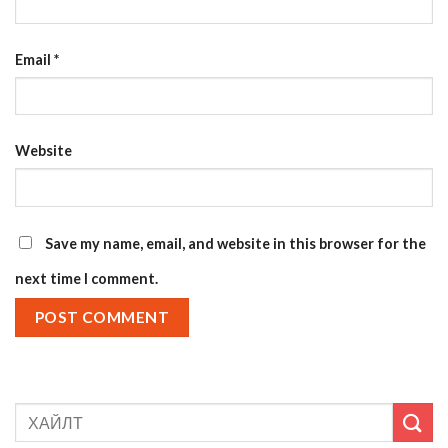
Email
*
Website
Save my name, email, and website in this browser for the
next time I comment.