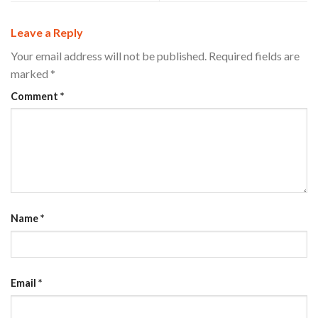
Leave a Reply
Your email address will not be published.
Required fields are
marked
*
Comment
*
Name
*
Email
*