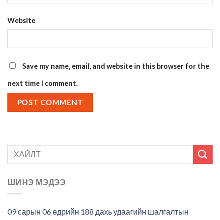
Website
Save my name, email, and website in this browser for the
next time I comment.
ШИНЭ МЭДЭЭ
09 сарын 06 өдрийн 188 дахь удаагийн шалгалтын