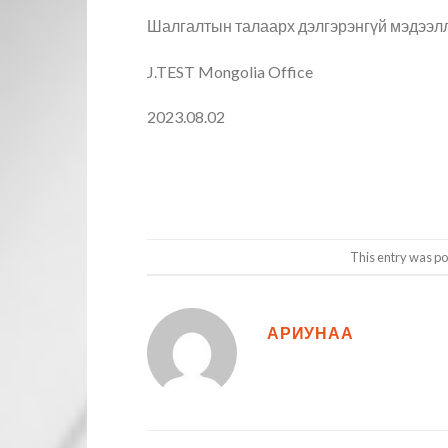
Шалгалтын талаарх дэлгэрэнгүй мэдээл
J.TEST Mongolia Office
2023.08.02
This entry was po
АРИУНАА