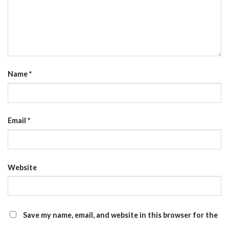
Name
*
Email
*
Website
Save my name, email, and website in this browser for the